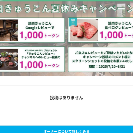
投稿はありません
オーナーについて詳しくみる