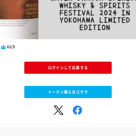
61/5
ログインして応募する
トークン購入はコチラ