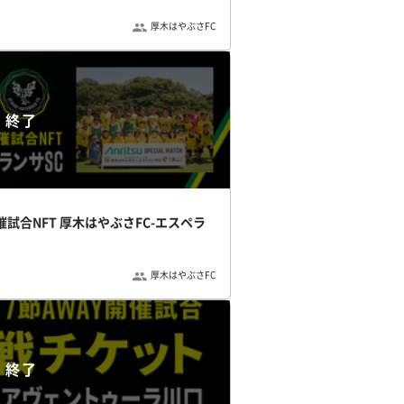
厚木はやぶさFC
終了
催試合NFT 厚木はやぶさFC-エスペラ
厚木はやぶさFC
終了