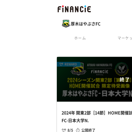
厚木はやぶさFC
ホーム
マーケ
REWARD
終了
2024年 関東2部［14節］HOME開
FC-日本大学N.
8/5
公開終了