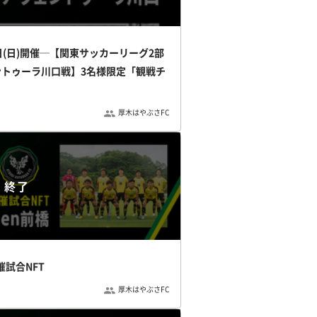
日(日)開催─【関東サッカーリーグ2部
ェントゥーラ川口戦】3名様限定「観戦チ
厚木はやぶさFC
終了
催試合NFT
厚木はやぶさFC