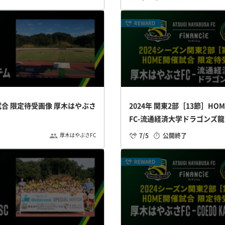
REWARD
催試合 限定待受画像 厚木はやぶさ
2024年 関東2部［13節］H
FC-流通経済大学ドラゴンズ
7/5
公開終了
厚木はやぶさFC
REWARD