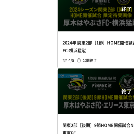
終了
2024年 関東2部［1節］HOME開催
FC-横浜猛蹴
4/5
公開終了
REWARD
終了
関東2部［後期］9節HOME開催試合N
東京FC