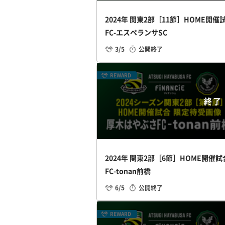
2024年 関東2部［11節］HOME開
FC-エスペランサSC
3/5
公開終了
REWARD
終了
2024年 関東2部［6節］HOME開催
FC-tonan前橋
6/5
公開終了
REWARD