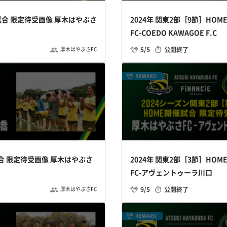
催試合 限定待受画像 厚木はやぶさ
2024年 関東2部［9節］HO
FC-COEDO KAWAGOE F.C
5/5
公開終了
厚木はやぶさFC
REWARD
試合 限定待受画像 厚木はやぶさ
2024年 関東2部［3節］HO
FC-アヴェントゥーラ川口
9/5
公開終了
厚木はやぶさFC
REWARD