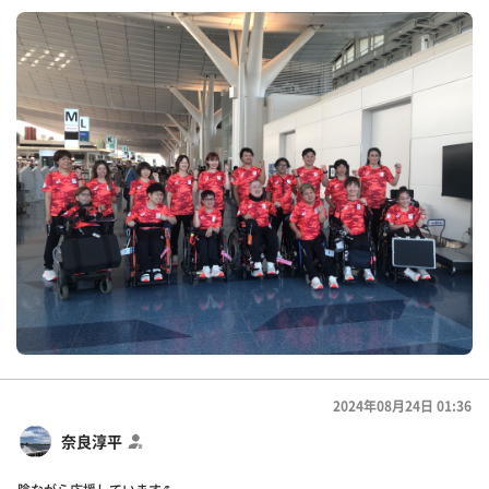
2024年08月24日 01:36
奈良淳平