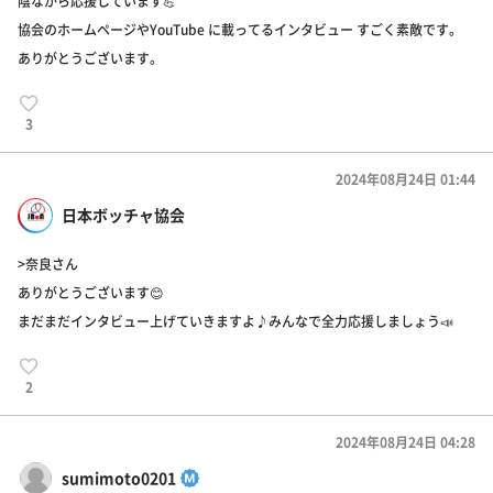
陰ながら応援しています💪
協会のホームページやYouTube に載ってるインタビュー すごく素敵です。
ありがとうございます。
3
2024年08月24日 01:44
日本ボッチャ協会
>奈良さん
ありがとうございます😊
まだまだインタビュー上げていきますよ♪みんなで全力応援しましょう📣
2
2024年08月24日 04:28
sumimoto0201