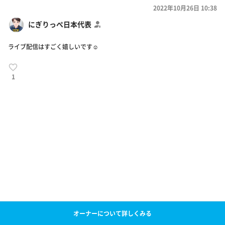
2022年10月26日 10:38
にぎりっぺ日本代表
ライブ配信はすごく嬉しいです☺️
1
オーナーについて詳しくみる