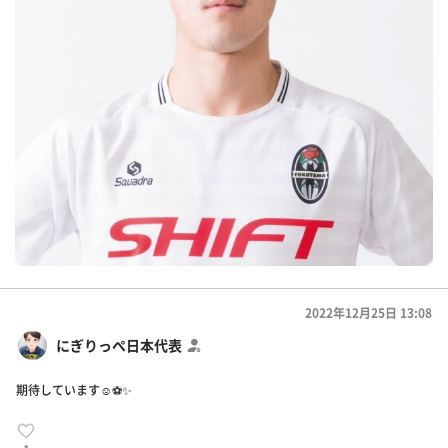
2022年12月25日 13:08
にぎりっぺ日本代表
期待しています☺️⚽️✨