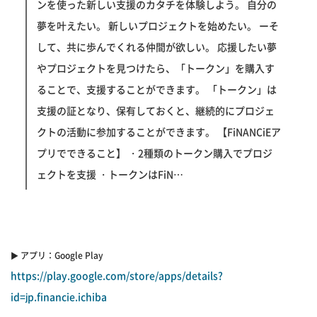
ンを使った新しい支援のカタチを体験しよう。 自分の
夢を叶えたい。 新しいプロジェクトを始めたい。 ーそ
して、共に歩んでくれる仲間が欲しい。 応援したい夢
やプロジェクトを見つけたら、「トークン」を購入す
ることで、支援することができます。 「トークン」は
支援の証となり、保有しておくと、継続的にプロジェ
クトの活動に参加することができます。 【FiNANCiEア
プリでできること】 ・2種類のトークン購入でプロジ
ェクトを支援 ・トークンはFiN…
▶︎ アプリ：Google Play
https://play.google.com/store/apps/details?
id=jp.financie.ichiba