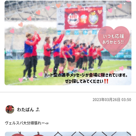
2023年03月26日 03:50
わたばん
ヴェルスパ大分頑張れー📣