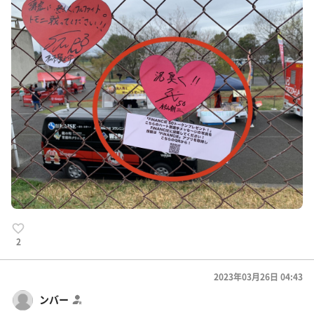
2
2023年03月26日 04:43
ンバー