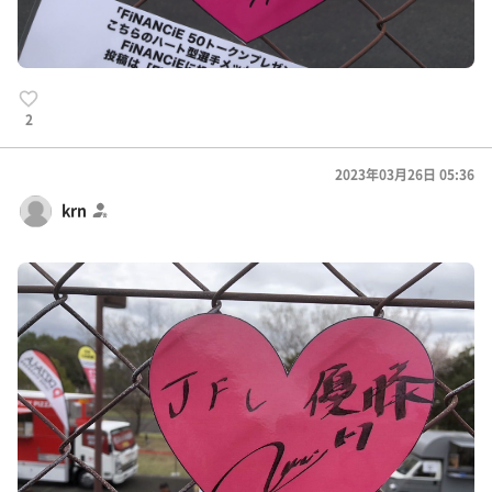
2
2023年03月26日 05:36
krn