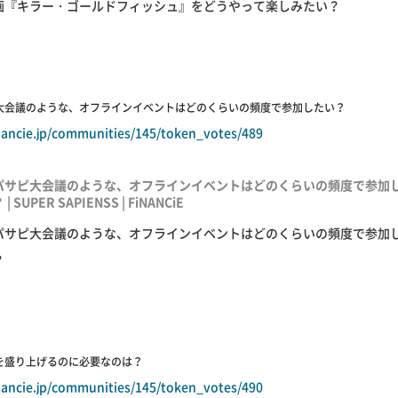
画『キラー・ゴールドフィッシュ』をどうやって楽しみたい？
サピ大会議のような、オフラインイベントはどのくらいの頻度で参加したい？
inancie.jp/communities/145/token_votes/489
パサピ大会議のような、オフラインイベントはどのくらいの頻度で参加
 | SUPER SAPIENSS | FiNANCiE
パサピ大会議のような、オフラインイベントはどのくらいの頻度で参加
？
ピを盛り上げるのに必要なのは？
inancie.jp/communities/145/token_votes/490