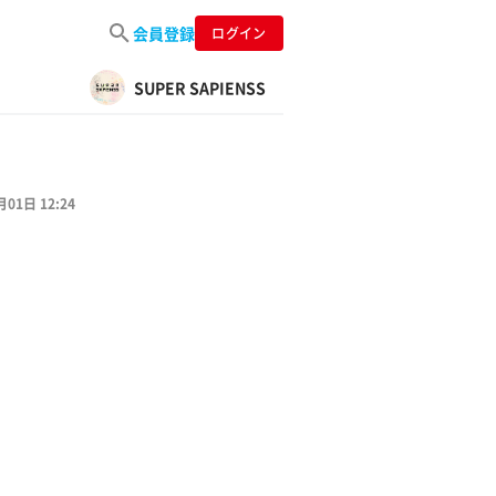
会員登録
ログイン
SUPER SAPIENSS
月01日 12:24