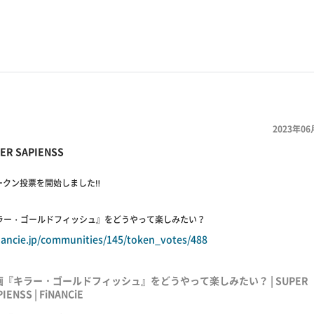
2023年06
ER SAPIENSS
ークン投票を開始しました‼️
キラー・ゴールドフィッシュ』をどうやって楽しみたい？
inancie.jp/communities/145/token_votes/488
画『キラー・ゴールドフィッシュ』をどうやって楽しみたい？ | SUPER
IENSS | FiNANCiE