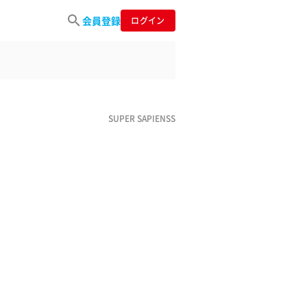
会員登録
ログイン
SUPER SAPIENSS