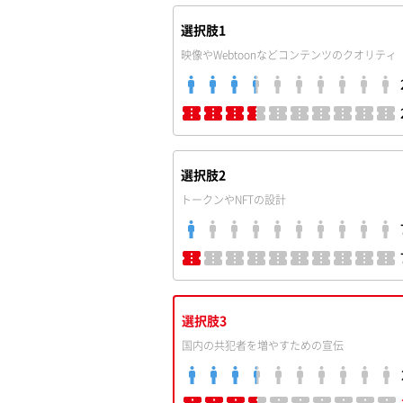
選択肢1
映像やWebtoonなどコンテンツのクオリティ
選択肢2
トークンやNFTの設計
選択肢3
国内の共犯者を増やすための宣伝