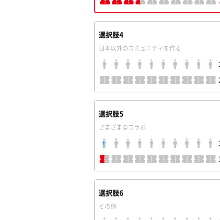
選択肢4
日本以外のコミュニティを作る
選択肢5
さまざまなコラボ
選択肢6
その他