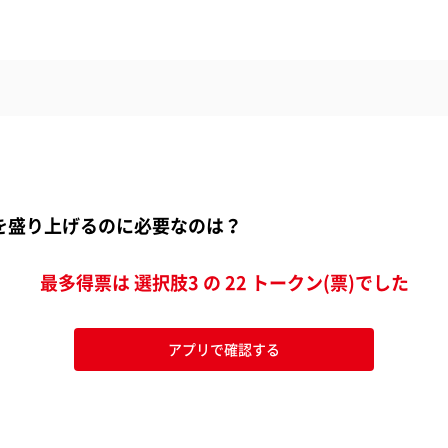
サピを盛り上げるのに必要なのは？
最多得票は 選択肢3 の 22 トークン(票)でした
アプリで確認する