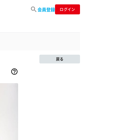
会員登録
ログイン
戻る