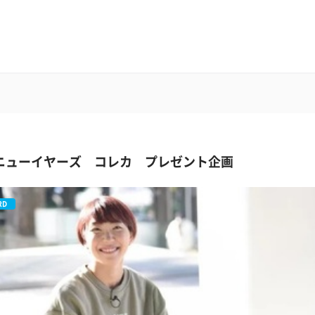
2 ニューイヤーズ コレカ プレゼント企画
RD