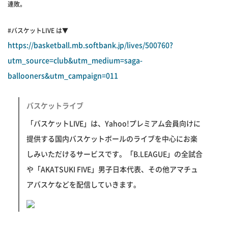
連敗。
#バスケットLIVE は▼
https://basketball.mb.softbank.jp/lives/500760?
utm_source=club&utm_medium=saga-
ballooners&utm_campaign=011
バスケットライブ
「バスケットLIVE」は、Yahoo!プレミアム会員向けに
提供する国内バスケットボールのライブを中心にお楽
しみいただけるサービスです。「B.LEAGUE」の全試合
や「AKATSUKI FIVE」男子日本代表、その他アマチュ
アバスケなどを配信していきます。