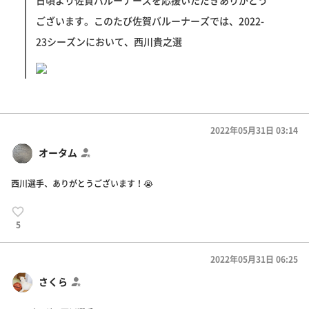
日頃より佐賀バルーナーズを応援いただきありがとう
ございます。このたび佐賀バルーナーズでは、2022-
23シーズンにおいて、西川貴之選
2022年05月31日 03:14
オータム
西川選手、ありがとうございます！😭
5
2022年05月31日 06:25
さくら