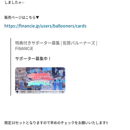
しました🍚✨
販売ページはこちら▼
https://financie.jp/users/ballooners/cards
特典付きサポーター募集 | 佐賀バルーナーズ |
FiNANCiE
サポーター募集中！
限定10セットとなりますので早めのチェックをお願いいたします‼️