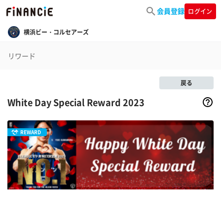
会員登録
ログイン
横浜ビー・コルセアーズ
リワード
戻る
White Day Special Reward 2023
REWARD