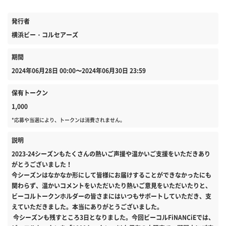
発行者
横浜ビー・コルセアーズ
期間
2024年06月28日 00:00〜2024年06月30日 23:59
保有トークン
1,000
*応募や当選により、トークンは消費されません。
説明
2023-24シーズンもたくさんの熱いご声援や温かいご支援をいただきあり
がとうございました！
今シーズンはなかなか形にして皆様にお届けすることができなかったにも
関わらず、温かいコメントをいただいたり熱いご意見をいただいたりと、
ビーコルトークンホルダーの皆さまにはいつもサポートしていただき、支
えていただきました。本当にありがとうございました。
今シーズンも残すところ3日となりました。今回ビーコルFiNANCiEでは、