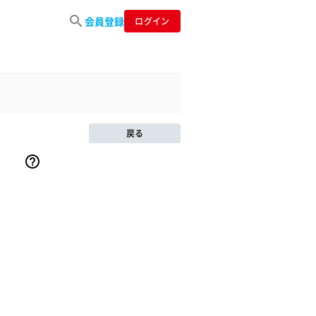
会員登録
ログイン
戻る