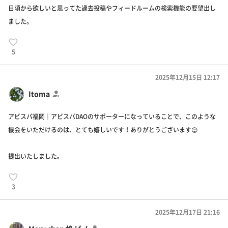
日頃から欲しいと思ってた過去投稿やフィードルームの検索機能の要望出し
ました。
5
2025年12月15日 12:17
Itoma
アビスパ福岡｜アビスパDAOのサポーターになっていることで、このような
機会をいただけるのは、とても嬉しいです！ありがとうございます😊
提出いたしました。
3
2025年12月17日 21:16