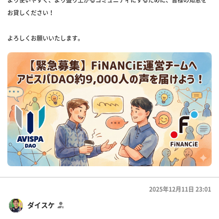
より使いやすく、より盛り上がるコミュニティにするために、皆様の知恵を
お貸しください！
よろしくお願いいたします。
2025年12月11日 23:01
ダイスケ