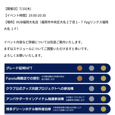
【開催日】7/10(木)
【イベント時間】19:00-20:30
【場所】HUB福岡大名店（福岡市中央区大名２丁目１−７ Fpgリンクス福岡
大名 １Ｆ）
イベント内容など詳細については別途ご案内いたします。
まずはスケジュールについてご調整いただけますと幸いです。
よろしくお願いいたします。