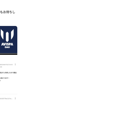
もお待ちし