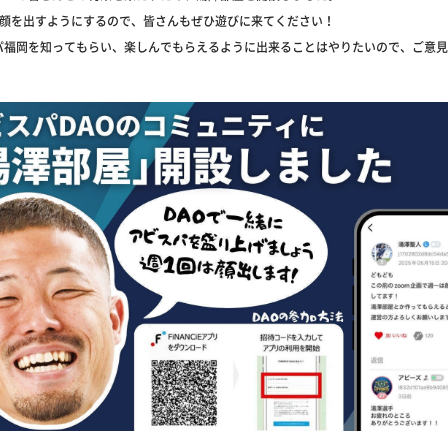
は顔を出すようにするので、皆さんもぜひ遊びに来てください！
パ福岡を知ってもらい、楽しんでもらえるように出来ることはやりたいので、ご意見
』