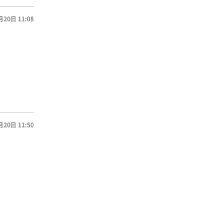
月20日 11:08
月20日 11:50