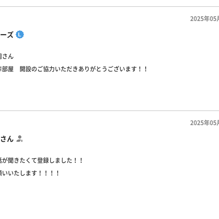
2025年05
ーズ
岡さん
澤部屋 開設のご協力いただきありがとうございます！！
2025年05
さん
話が聞きたくて登録しました！！
願いいたします！！！！