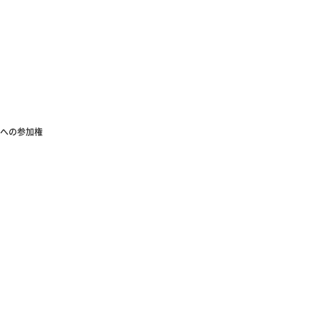
への参加権