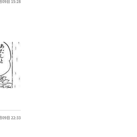
月09日 15:28
月09日 22:33