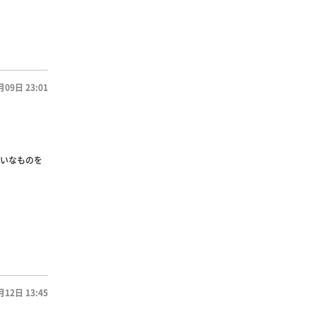
月09日 23:01
いなものを
月12日 13:45