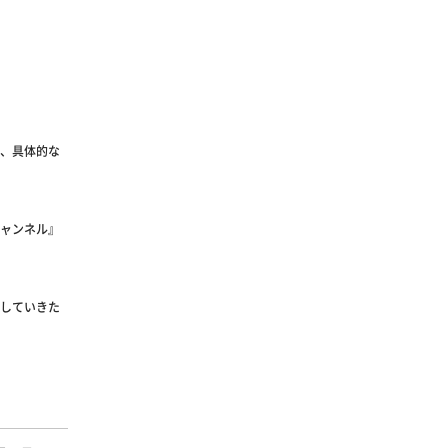
、具体的な
ャンネル』
していきた