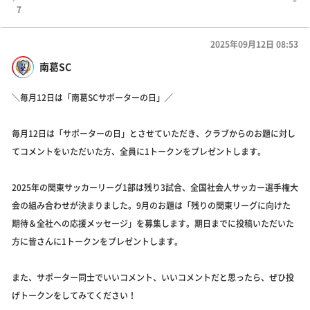
7
2025年09月12日 08:53
南葛SC
＼毎月12日は「南葛SCサポーターの日」／
毎月12日は「サポーターの日」とさせていただき、クラブからのお題に対し
てコメントをいただいた方、全員に1トークンをプレゼントします。
2025年の関東サッカーリーグ1部は残り3試合、全国社会人サッカー選手権大
会の組み合わせが決まりました。9月のお題は「残りの関東リーグに向けた
期待＆全社への応援メッセージ」を募集します。期日までに投稿いただいた
方に皆さんに1トークンをプレゼントします。
また、サポーター同士でいいコメント、いいコメントだと思ったら、ぜひ投
げトークンをしてみてください！