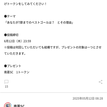
げトークンをしてみてください！
●テーマ
「あなたが7節までのベストゴールは？ とその理由」
●投稿締切
6月12日（木）23:59
※投稿は何回していただいても結構ですが、プレゼントの対象は一つとさせ
ていただきます。
●プレゼント
南葛SC 1トークン
15
2025年05月12日 08:28
南葛SC