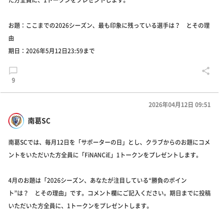
た方全員に、1トークンをプレゼントします。
お題：ここまでの2026シーズン、最も印象に残っている選手は？ とその理
由
期日：2026年5月12日23:59まで
9
2026年04月12日 09:51
南葛SC
南葛SCでは、毎月12日を「サポーターの日」とし、クラブからのお題にコメ
ントをいただいた方全員に「FiNANCiE」1トークンをプレゼントします。
4月のお題は「2026シーズン、あなたが注目している“勝負のポイン
ト”は？ とその理由」です。コメント欄にご記入ください。期日までに投稿
いただいた方全員に、1トークンをプレゼントします。