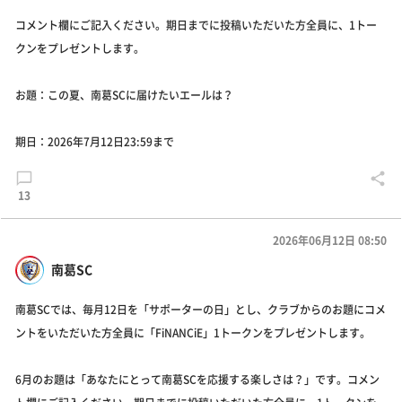
コメント欄にご記入ください。期日までに投稿いただいた方全員に、1トー
クンをプレゼントします。
お題：この夏、南葛SCに届けたいエールは？
期日：2026年7月12日23:59まで
13
2026年06月12日 08:50
南葛SC
南葛SCでは、毎月12日を「サポーターの日」とし、クラブからのお題にコメ
ントをいただいた方全員に「FiNANCiE」1トークンをプレゼントします。
6月のお題は「あなたにとって南葛SCを応援する楽しさは？」です。コメン