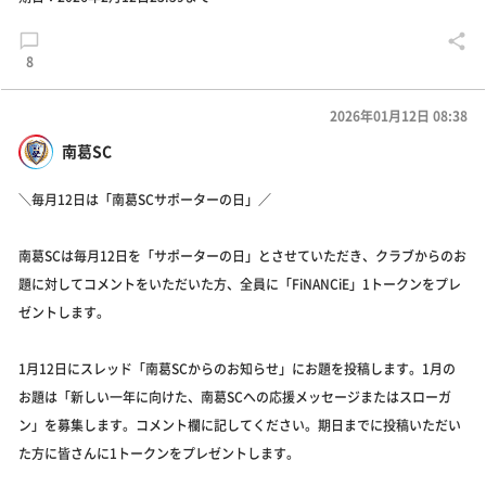
8
2026年01月12日 08:38
南葛SC
＼毎月12日は「南葛SCサポーターの日」／
南葛SCは毎月12日を「サポーターの日」とさせていただき、クラブからのお
題に対してコメントをいただいた方、全員に「FiNANCiE」1トークンをプレ
ゼントします。
1月12日にスレッド「南葛SCからのお知らせ」にお題を投稿します。1月の
お題は「新しい一年に向けた、南葛SCへの応援メッセージまたはスローガ
ン」を募集します。コメント欄に記してください。期日までに投稿いただい
た方に皆さんに1トークンをプレゼントします。