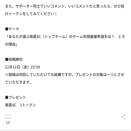
また、サポーター同士でいいコメント、いいコメントだと思ったら、ぜひ投
げトークンをしてみてください！
●テーマ
「あなたが選ぶ南葛SC（トップチーム）のチーム年間最優秀選手は？ とそ
の理由」
●投稿締切
12月12日（金）23:59
※投稿は何回していただいても結構ですが、プレゼントの対象は一つとさせ
ていただきます。
●プレゼント
南葛SC 1トークン
10