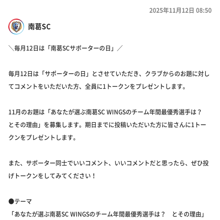
2025年11月12日 08:50
南葛SC
＼毎月12日は「南葛SCサポーターの日」／
毎月12日は「サポーターの日」とさせていただき、クラブからのお題に対し
てコメントをいただいた方、全員に1トークンをプレゼントします。
11月のお題は「あなたが選ぶ南葛SC WINGSのチーム年間最優秀選手は？
とその理由」を募集します。期日までに投稿いただいた方に皆さんに1トー
クンをプレゼントします。
また、サポーター同士でいいコメント、いいコメントだと思ったら、ぜひ投
げトークンをしてみてください！
●テーマ
「あなたが選ぶ南葛SC WINGSのチーム年間最優秀選手は？ とその理由」