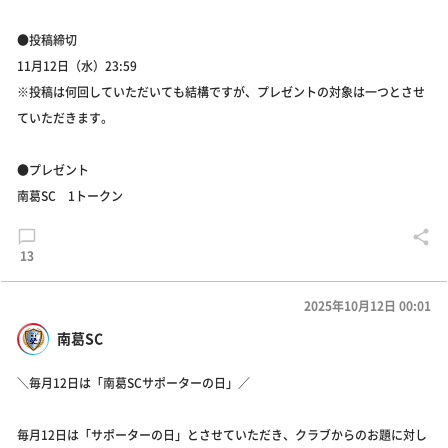
●投稿締切
11月12日（水）23:59
※投稿は何回していただいても結構ですが、プレゼントの対象は一つとさせ
ていただきます。
●プレゼント
南葛SC 1トークン
13
2025年10月12日 00:01
南葛SC
＼毎月12日は「南葛SCサポーターの日」／
毎月12日は「サポーターの日」とさせていただき、クラブからのお題に対し