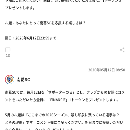
ト欄にご記入ください。期日までに投稿いただいた方全員に、1トークンを
プレゼントします。
お題：あなたにとって南葛SCを応援する楽しさは？
期日：2026年6月12日23:59まで
13
2026年05月12日 08:50
南葛SC
南葛SCでは、毎月12日を「サポーターの日」とし、クラブからのお題にコメ
ントをいただいた方全員に「FiNANCiE」1トークンをプレゼントします。
5月のお題は「ここまでの2026シーズン、最も印象に残っている選手は？
とその理由」です。コメント欄にご記入ください。期日までに投稿いただい