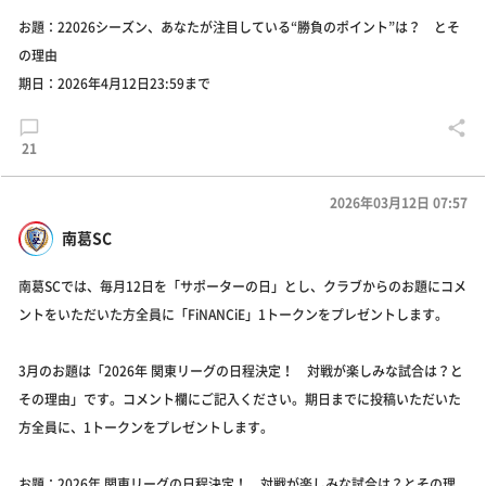
お題：22026シーズン、あなたが注目している“勝負のポイント”は？ とそ
の理由
期日：2026年4月12日23:59まで
21
2026年03月12日 07:57
南葛SC
南葛SCでは、毎月12日を「サポーターの日」とし、クラブからのお題にコメ
ントをいただいた方全員に「FiNANCiE」1トークンをプレゼントします。
3月のお題は「2026年 関東リーグの日程決定！ 対戦が楽しみな試合は？と
その理由」です。コメント欄にご記入ください。期日までに投稿いただいた
方全員に、1トークンをプレゼントします。
お題：2026年 関東リーグの日程決定！ 対戦が楽しみな試合は？とその理