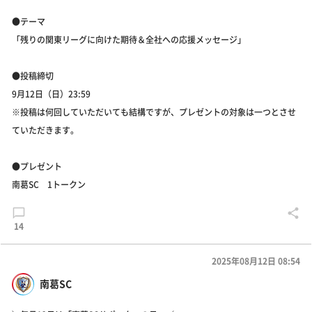
●テーマ
「残りの関東リーグに向けた期待＆全社への応援メッセージ」
●投稿締切
9月12日（日）23:59
※投稿は何回していただいても結構ですが、プレゼントの対象は一つとさせ
ていただきます。
●プレゼント
南葛SC 1トークン
14
2025年08月12日 08:54
南葛SC