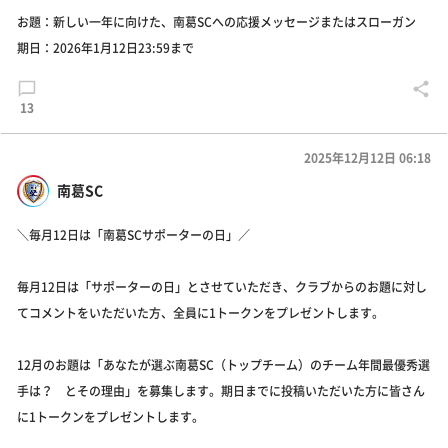
お題：新しい一年に向けた、南葛SCへの応援メッセージまたはスローガン
期日：2026年1月12日23:59まで
13
2025年12月12日 06:18
南葛SC
＼毎月12日は「南葛SCサポーターの日」／
毎月12日は「サポーターの日」とさせていただき、クラブからのお題に対し
てコメントをいただいた方、全員に1トークンをプレゼントします。
12月のお題は「あなたが選ぶ南葛SC（トップチーム）のチーム年間最優秀選
手は？ とその理由」を募集します。期日までに投稿いただいた方に皆さん
に1トークンをプレゼントします。