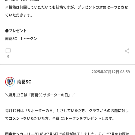
※投稿は何回していただいても結構ですが、プレゼントの対象は一つとさせ
ていただきます。
●プレゼント
南葛SC 1トークン
9
2025年07月12日 08:59
南葛SC
＼毎月12日は「南葛SCサポーターの日」／
毎月12日は「サポーターの日」とさせていただき、クラブからのお題に対し
てコメントをいただいた方、全員に1トークンをプレゼントします。
関東サッカーリーグ1部は7月6日で前期が終了しました。そこで7月のお題は