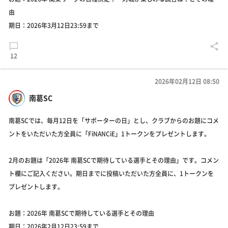
由
期日：2026年3月12日23:59まで
12
2026年02月12日 08:50
南葛SC
南葛SCでは、毎月12日を「サポーターの日」とし、クラブからのお題にコメ
ントをいただいた方全員に「FiNANCiE」1トークンをプレゼントします。
2月のお題は「2026年 南葛SCで期待している選手とその理由」です。コメン
ト欄にご記入ください。期日までに投稿いただいた方全員に、1トークンを
プレゼントします。
お題：2026年 南葛SCで期待している選手とその理由
期日：2026年2月12日23:59まで