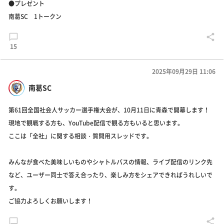
●プレゼント
南葛SC 1トークン
15
2025年09月29日 11:06
南葛SC
第61回全国社会人サッカー選手権大会が、10月11日に青森で開幕します！
現地で観戦する方も、YouTube配信で観る方もいると思います。
ここは「全社」に関する相談・質問用スレッドです。
みんなが食べた美味しいものやシャトルバスの情報、ライブ配信のリンク先
など、ユーザー同士で答え合ったり、楽しみ方をシェアできればうれしいで
す。
ご協力よろしくお願いします！