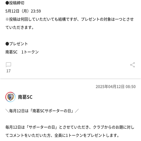
●投稿締切
5月12日（月）23:59
※投稿は何回していただいても結構ですが、プレゼントの対象は一つとさせ
ていただきます。
●プレゼント
南葛SC 1トークン
17
2025年04月12日 08:50
南葛SC
＼毎月12日は「南葛SCサポーターの日」／
毎月12日は「サポーターの日」とさせていただき、クラブからのお題に対し
てコメントをいただいた方、全員に1トークンをプレゼントします。