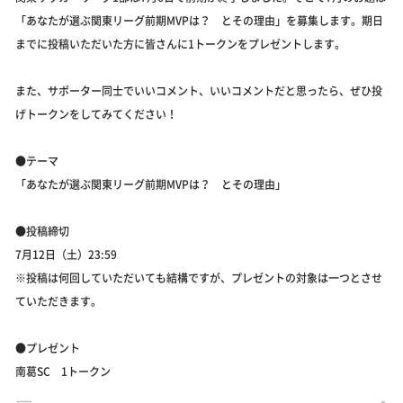
「あなたが選ぶ関東リーグ前期MVPは？ とその理由」を募集します。期日
までに投稿いただいた方に皆さんに1トークンをプレゼントします。
また、サポーター同士でいいコメント、いいコメントだと思ったら、ぜひ投
げトークンをしてみてください！
●テーマ
「あなたが選ぶ関東リーグ前期MVPは？ とその理由」
●投稿締切
7月12日（土）23:59
※投稿は何回していただいても結構ですが、プレゼントの対象は一つとさせ
ていただきます。
●プレゼント
南葛SC 1トークン