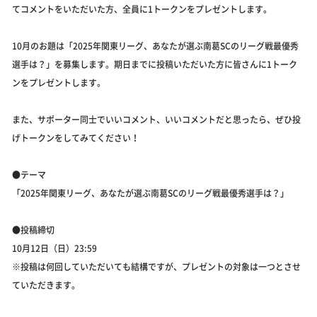
てコメントをいただいた方、全員に1トークンをプレゼントします。
10月のお題は「2025年関東リーグ、あなたが選ぶ南葛SCのリーグ戦最優秀
選手は？」を募集します。期日までに投稿いただいた方に皆さんに1トーク
ンをプレゼントします。
また、サポーター同士でいいコメント、いいコメントだと思ったら、ぜひ投
げトークンをしてみてください！
●テーマ
「2025年関東リーグ、あなたが選ぶ南葛SCのリーグ戦最優秀選手は？」
●投稿締切
10月12日（日）23:59
※投稿は何回していただいても結構ですが、プレゼントの対象は一つとさせ
ていただきます。