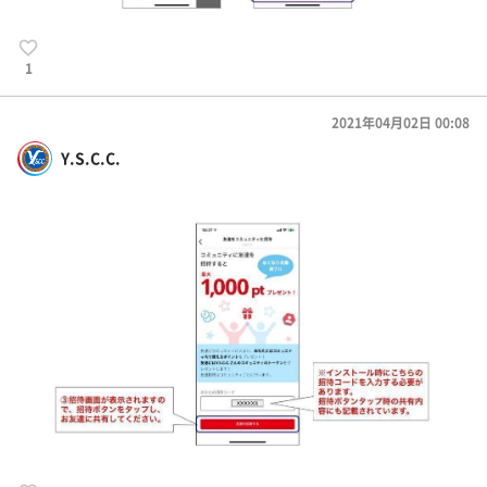
1
2021年04月02日 00:08
Y.S.C.C.