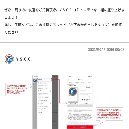
ぜひ、周りのお友達をご招待頂き、Y.S.C.C.コミュニティを一緒に盛り上げま
しょう！
詳しい手順などは、この投稿のスレッド（左下の吹き出しをタップ）を御覧
ください！
2021年04月02日 00:08
Y.S.C.C.