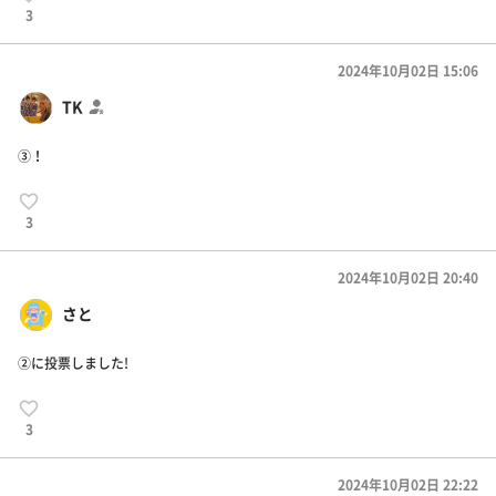
3
2024年10月02日 15:06
TK
③！
3
2024年10月02日 20:40
さと
②に投票しました!
3
2024年10月02日 22:22