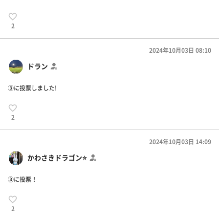
2
2024年10月03日 08:10
ドラン
③に投票しました!
2
2024年10月03日 14:09
かわさきドラゴン⭐️
③に投票！
2