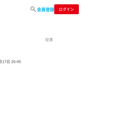
会員登録
ログイン
投票
月17日 20:40