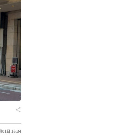
月01日 16:34