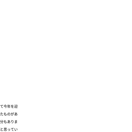
て今年を迎
たものがあ
分もありま
と思ってい