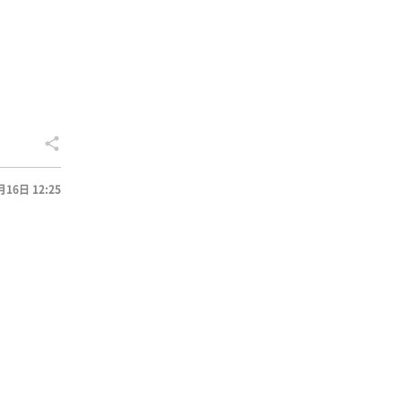
月16日 12:25