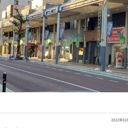
2022年02