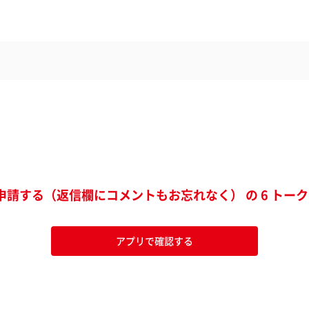
申請する（返信欄にコメントもお忘れなく） の 6 トーク
アプリで確認する