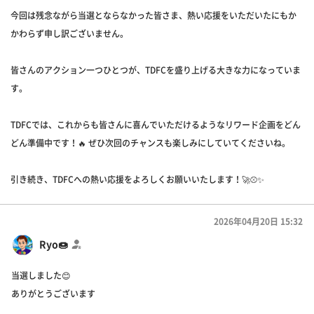
今回は残念ながら当選とならなかった皆さま、熱い応援をいただいたにもか
かわらず申し訳ございません。
皆さんのアクション一つひとつが、TDFCを盛り上げる大きな力になっていま
す。
TDFCでは、これからも皆さんに喜んでいただけるようなリワード企画をどん
どん準備中です！🔥 ぜひ次回のチャンスも楽しみにしていてくださいね。
引き続き、TDFCへの熱い応援をよろしくお願いいたします！🚀⚾️✨
2026年04月20日 15:32
Ryo🍩
当選しました😊
ありがとうございます