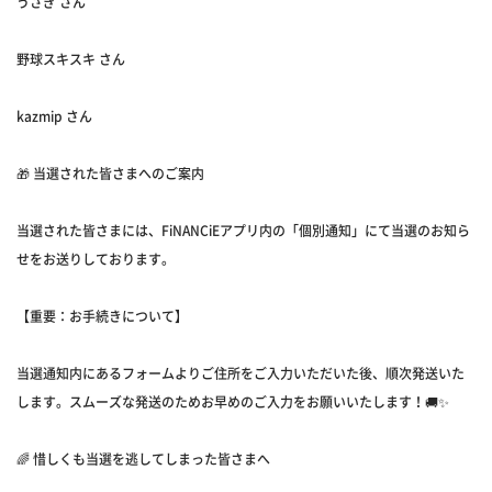
うさぎ さん
野球スキスキ さん
kazmip さん
🎁 当選された皆さまへのご案内
当選された皆さまには、FiNANCiEアプリ内の「個別通知」にて当選のお知ら
せをお送りしております。
【重要：お手続きについて】
当選通知内にあるフォームよりご住所をご入力いただいた後、順次発送いた
します。スムーズな発送のためお早めのご入力をお願いいたします！🚚✨
🌈 惜しくも当選を逃してしまった皆さまへ