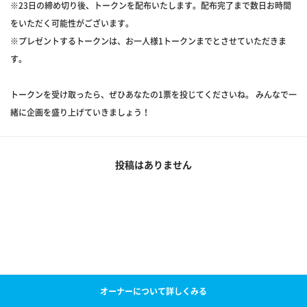
※23日の締め切り後、トークンを配布いたします。配布完了まで数日お時間
をいただく可能性がございます。
※プレゼントするトークンは、お一人様1トークンまでとさせていただきま
す。
トークンを受け取ったら、ぜひあなたの1票を投じてくださいね。 みんなで一
緒に企画を盛り上げていきましょう！
投稿はありません
オーナーについて詳しくみる