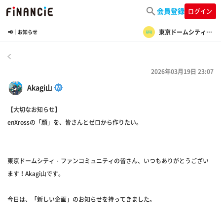
会員登録
ログイン
東京ドームシティ・ファンコミュニティ
📢｜お知らせ
戻る
2026年03月19日 23:07
Akagi山
【大切なお知らせ】
enXrossの「顔」を、皆さんとゼロから作りたい。
東京ドームシティ・ファンコミュニティの皆さん、いつもありがとうござい
ます！Akagi山です。
今日は、「新しい企画」のお知らせを持ってきました。