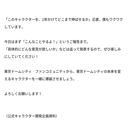
「このキャラクターを、1年かけてどこまで伸ばせるか」正直、僕もワクワク
しています。
今日はまず「こんなことやるよ！」というご報告まで。
「具体的にどんな意見が欲しいか」などは追って発表するので、ぜひ楽しみ
にしていてください！
東京ドームシティ・ファンコミュニティから、東京ドームシティの未来を変
えるキャラクターを一緒に爆誕させましょう。
よろしくお願いします！
（公式キャラクター開発企画資料）