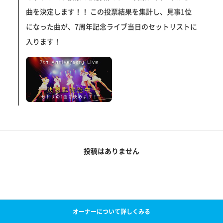
曲を決定します！！ この投票結果を集計し、見事1位
になった曲が、7周年記念ライブ当日のセットリストに
入ります！
投稿はありません
オーナーについて詳しくみる