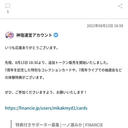
1
2021年08月13日 18:58
神宿運営アカウント
いつも応援ありがとうございます。
先程、8月13日 18:30より、追加トークン販売を開始いたしました。
7周年を記念した特別なコレクションカードや、7周年ライブでの抽選会など
の体験特典がございます。
ぜひ、ご参加くださいますよう、お願いいたします！
https://financie.jp/users/mikakmyd1/cards
特典付きサポーター募集 | 一ノ瀬みか | FiNANCiE