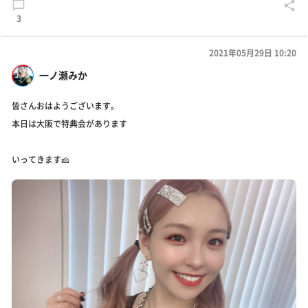
3
2021年05月29日 10:20
一ノ瀬みか
皆さんおはようございます。
本日は大阪で特典会があります
いってきます🧀