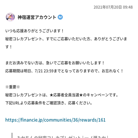
2021年07月20日 09:48
神宿運営アカウント
いつも応援ありがとうございます！
秘密コレカプレゼント、すでにご応募いただいた方、ありがとうございま
す！
まだお済みでない方は、急いでご応募をお願いいたします！
応募期間は明日、7/21 23:59までとなっておりますので、お忘れなく！
※重要※
秘密コレカプレゼントは、★応募者全員当選★のキャンペーンです。
下記URLより応募条件をご確認頂き、応募ください。
https://financie.jp/communities/36/rewards/161
みかちんの秘密コレカプレゼント | 一ノ瀬みか |