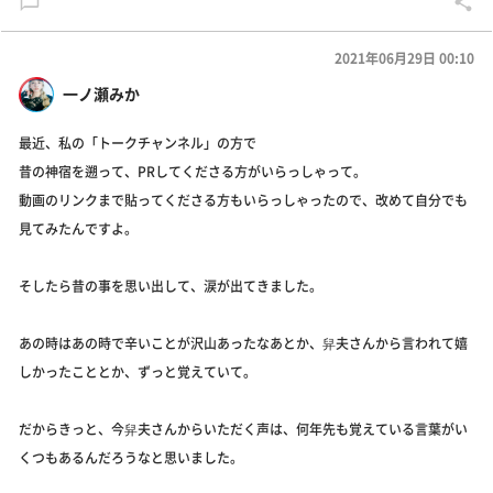
2021年06月29日 00:10
一ノ瀬みか
最近、私の「トークチャンネル」の方で
昔の神宿を遡って、PRしてくださる方がいらっしゃって。
動画のリンクまで貼ってくださる方もいらっしゃったので、改めて自分でも
見てみたんですよ。
そしたら昔の事を思い出して、涙が出てきました。
あの時はあの時で辛いことが沢山あったなあとか、舁夫さんから言われて嬉
しかったこととか、ずっと覚えていて。
だからきっと、今舁夫さんからいただく声は、何年先も覚えている言葉がい
くつもあるんだろうなと思いました。