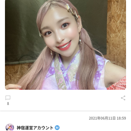
8
2021年06月11日 18:59
神宿運営アカウント