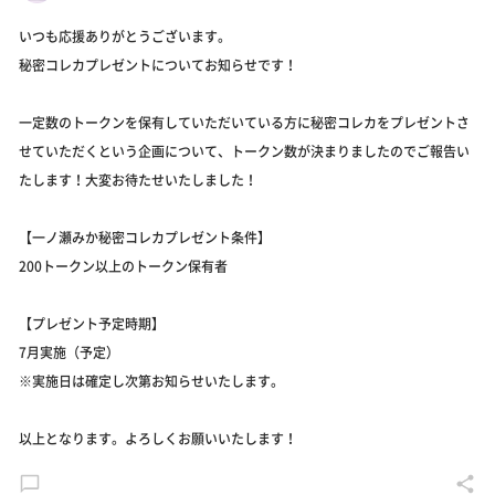
いつも応援ありがとうございます。
秘密コレカプレゼントについてお知らせです！
一定数のトークンを保有していただいている方に秘密コレカをプレゼントさ
せていただくという企画について、トークン数が決まりましたのでご報告い
たします！大変お待たせいたしました！
【一ノ瀬みか秘密コレカプレゼント条件】
200トークン以上のトークン保有者
【プレゼント予定時期】
7月実施（予定）
※実施日は確定し次第お知らせいたします。
以上となります。よろしくお願いいたします！