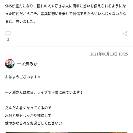
SNSが盛んになり、憧れの人や好きな人に簡単に想いを伝えられるようにな
った時代だからこそ、言葉に想いを乗せて発信できたらいいんじゃないかな
ぁと、思いました。
2
2021年06月13日 10:25
一ノ瀬みか
おはようございます☀
一ノ瀬さんは本日、ライブで千葉に来ています！
だんだん暑くなってくるので
水分と塩分しっかり補給して
健やかな日々をお過ごしください😌