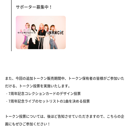
サポーター募集中！
また、今回の追加トークン販売期間中、トークン保有者の皆様がご参加いた
だける、トークン投票を実施いたします。
・7周年記念コレクションカードのデザイン投票
・7周年記念ライブのセットリストの1曲を決める投票
トークン投票については、後ほど告知させていただきますので、こちらの企
画にもぜひご参加ください！