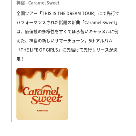
神宿 - Caramel Sweet
全国ツアー「THIS IS THE DREAM TOUR」にて先行で
パフォーマンスされた話題の新曲「Caramel Sweet」
は、価値観の多様性を甘くてほろ苦いキャラメルに例
えた、神宿の新しいサマーチューン。5thアルバム
「THE LIFE OF GIRLS」に先駆けて先行リリースが決
定！