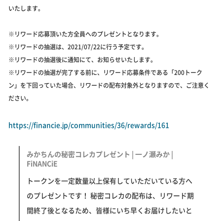
いたします。
※リワード応募頂いた方全員へのプレゼントとなります。
※リワードの抽選は、2021/07/22に行う予定です。
※リワードの抽選後に通知にて、お知らせいたします。
※リワードの抽選が完了する前に、リワード応募条件である「200トーク
ン」を下回っていた場合、リワードの配布対象外となりますので、ご注意く
ださい。
https://financie.jp/communities/36/rewards/161
みかちんの秘密コレカプレゼント | 一ノ瀬みか |
FiNANCiE
トークンを一定数量以上保有していただいている方へ
のプレゼントです！ 秘密コレカの配布は、リワード期
間終了後となるため、皆様にいち早くお届けしたいと