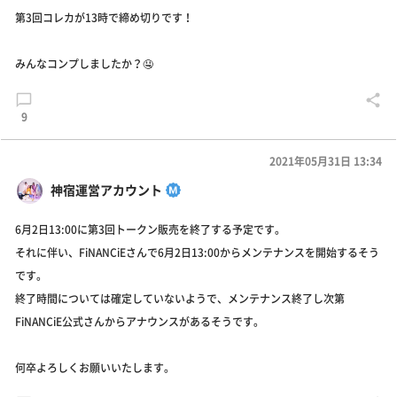
第3回コレカが13時で締め切りです！
みんなコンプしましたか？🤤
9
2021年05月31日 13:34
神宿運営アカウント
6月2日13:00に第3回トークン販売を終了する予定です。
それに伴い、FiNANCiEさんで6月2日13:00からメンテナンスを開始するそう
です。
終了時間については確定していないようで、メンテナンス終了し次第
FiNANCiE公式さんからアナウンスがあるそうです。
何卒よろしくお願いいたします。