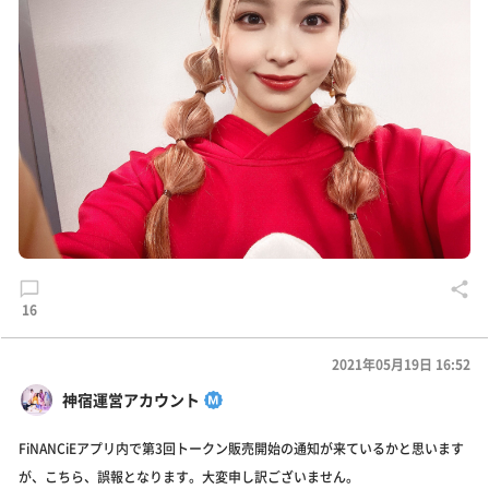
16
2021年05月19日 16:52
神宿運営アカウント
FiNANCiEアプリ内で第3回トークン販売開始の通知が来ているかと思います
が、こちら、誤報となります。大変申し訳ございません。