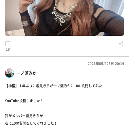
18
2021年05月26日 20:14
一ノ瀬みか
【神宿】１年ぶりに塩見きらが一ノ瀬みかに10の質問してみた！
YouTube投稿しました！
我がメンバー塩見きらが
私に10の質問をしてくれました！