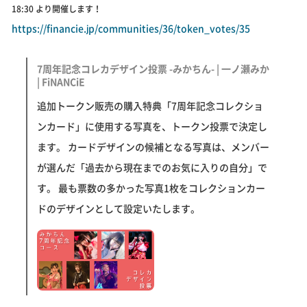
18:30 より開催します！
https://financie.jp/communities/36/token_votes/35
7周年記念コレカデザイン投票 -みかちん- | 一ノ瀬みか
| FiNANCiE
追加トークン販売の購入特典「7周年記念コレクショ
ンカード」に使用する写真を、トークン投票で決定し
ます。 カードデザインの候補となる写真は、メンバー
が選んだ「過去から現在までのお気に入りの自分」で
す。 最も票数の多かった写真1枚をコレクションカー
ドのデザインとして設定いたします。