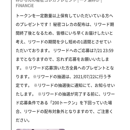
FiNANCiE
トークンを一定数量以上保有していただいている方へ
のプレゼントです！ 秘密コレカの配布は、リワード期
間終了後となるため、皆様にいち早くお届けしたいと
考え、リワードの期間を少し短めの1週間とさせてい
ただいております。 リワードへのご応募は7/21 23:59
までとなりますので、忘れず応募をお願いいたしま
す。 ※リワード応募頂いた方全員へのプレゼントとな
ります。 ※リワードの抽選は、2021/07/22に行う予
定です。 ※リワードの抽選後に通知にて、お知らせい
たします。 ※リワードの抽選が完了する前に、リワー
ド応募条件である「200トークン」を下回っていた場
合、リワードの配布対象外となりますので、ご注意く
ださい。