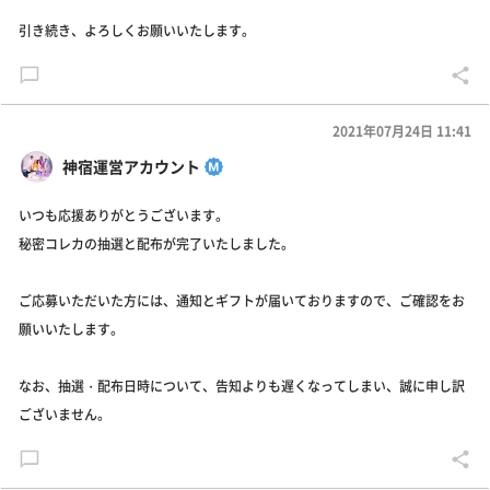
引き続き、よろしくお願いいたします。
2021年07月24日 11:41
神宿運営アカウント
いつも応援ありがとうございます。
秘密コレカの抽選と配布が完了いたしました。
ご応募いただいた方には、通知とギフトが届いておりますので、ご確認をお
願いいたします。
なお、抽選・配布日時について、告知よりも遅くなってしまい、誠に申し訳
ございません。