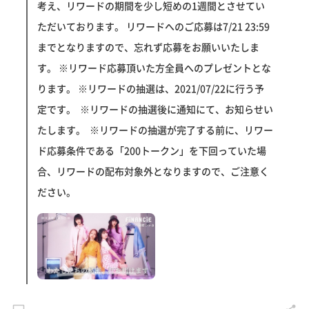
考え、リワードの期間を少し短めの1週間とさせてい
ただいております。 リワードへのご応募は7/21 23:59
までとなりますので、忘れず応募をお願いいたしま
す。 ※リワード応募頂いた方全員へのプレゼントとな
ります。 ※リワードの抽選は、2021/07/22に行う予
定です。 ※リワードの抽選後に通知にて、お知らせい
たします。 ※リワードの抽選が完了する前に、リワー
ド応募条件である「200トークン」を下回っていた場
合、リワードの配布対象外となりますので、ご注意く
ださい。