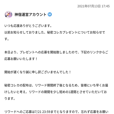
2021年07月13日 17:45
神宿運営アカウント
いつも応援ありがとうございます。
以前お知らせしておりました、秘密コレカプレゼントについてお知らせで
す。
本日より、プレゼントへの応募を開始致しましたので、下記のリンクからご
応募お願いいたします！
開始が遅くなり誠に申し訳ございませんでした！
秘密コレカの配布は、リワード期間終了後となるため、皆様にいち早くお届
けしたいと考え、リワードの期間を少し短めの1週間とさせていただいてお
ります。
リワードへのご応募は7/21 23:59までとなりますので、忘れず応募をお願い