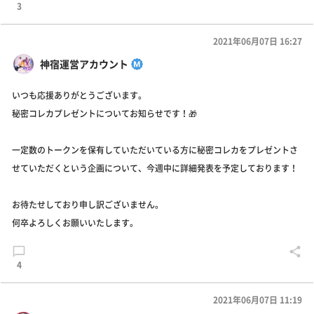
3
2021年06月07日 16:27
神宿運営アカウント
いつも応援ありがとうございます。
秘密コレカプレゼントについてお知らせです！🎁
一定数のトークンを保有していただいている方に秘密コレカをプレゼントさ
せていただくという企画について、今週中に詳細発表を予定しております！
お待たせしており申し訳ございません。
何卒よろしくお願いいたします。
4
2021年06月07日 11:19