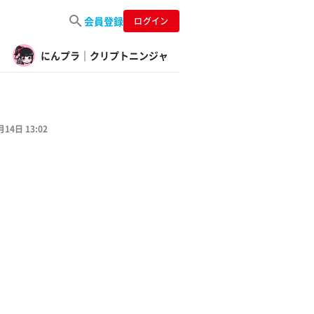
会員登録
ログイン
にんプラ｜クリプトニンジャ
月14日 13:02