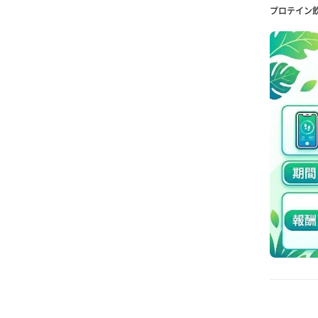
プロテイン