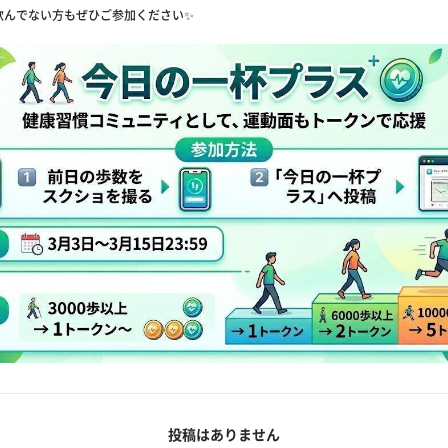
飲んでない方もぜひご参加ください✨
投稿はありません