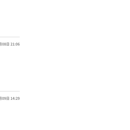
月08日 21:06
月09日 14:29