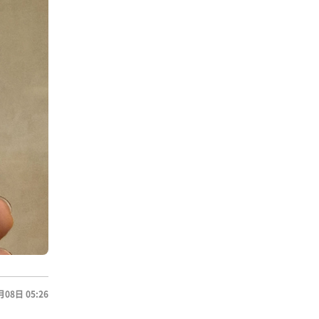
月08日 05:26