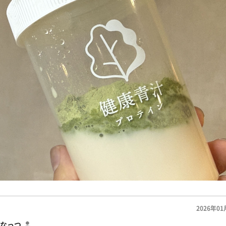
2026年01
なっつ