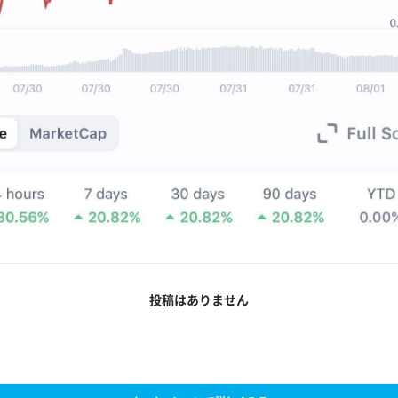
投稿はありません