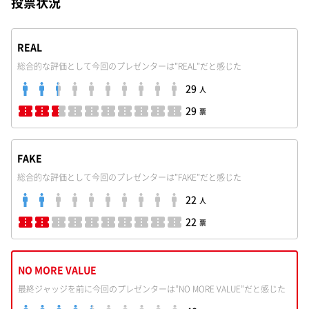
投票状況
REAL
総合的な評価として今回のプレゼンターは”REAL”だと感じた
29
人
29
票
FAKE
総合的な評価として今回のプレゼンターは”FAKE”だと感じた
22
人
22
票
NO MORE VALUE
最終ジャッジを前に今回のプレゼンターは”NO MORE VALUE”だと感じた