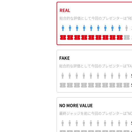
REAL
総合的な評価として今回のプレゼンターは”RE
FAKE
総合的な評価として今回のプレゼンターは”FA
NO MORE VALUE
最終ジャッジを前に今回のプレゼンターは”NO M