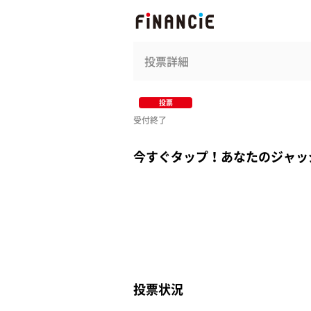
投票詳細
投票
受付終了
今すぐタップ！あなたのジャッジは？
投票状況