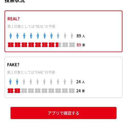
REAL?
第１印象としては”REAL”の予感
89
人
89
票
FAKE?
第１印象としては”FAKE”の予感
24
人
24
票
アプリで確認する