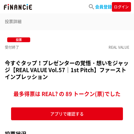
会員登録
ログイン
投票詳細
投票
受付終了
REAL VALUE
今すぐタップ！プレゼンターの覚悟・想いをジャッ
ジ【REAL VALUE Vol.57｜1st Pitch】ファースト
インプレッション
最多得票は REAL? の 89 トークン(票)でした
アプリで確認する
投票状況