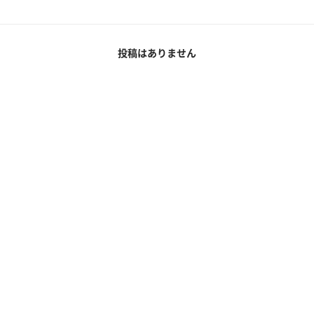
投稿はありません