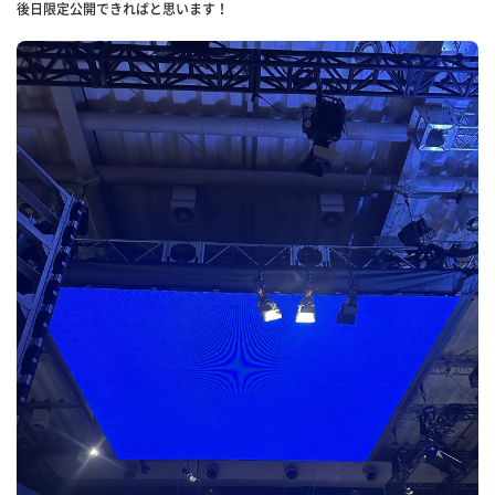
後日限定公開できればと思います！