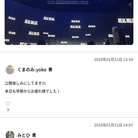
2026年01月31日 13:54
くまのみ.yoko
公開楽しみにしてます😊
本日も早朝からお疲れ様でした！
9
2026年01月31日 14:07
みとひ