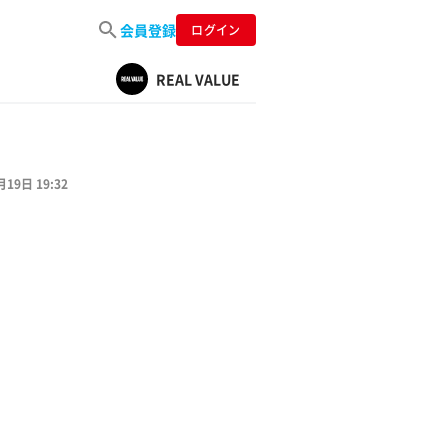
会員登録
ログイン
REAL VALUE
月19日 19:32