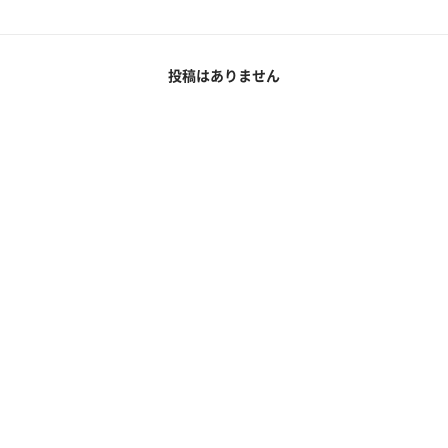
投稿はありません