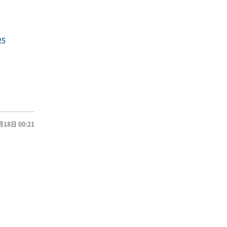
25
月18日 00:21