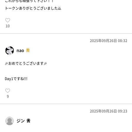
これからも頑張って下さい！！
トークンありがとうございました🙇
10
2025年09月26日 08:32
nao
🎉おめでとうございます🎉
Day1ですね!!!
9
2025年09月26日 09:23
ジン