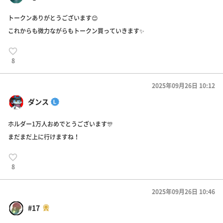
トークンありがとうございます😊
これからも微力ながらもトークン買っていきます✨
8
2025年09月26日 10:12
ダンス
ホルダー1万人おめでとうございます🎊
まだまだ上に行けますね！
8
2025年09月26日 10:46
#17