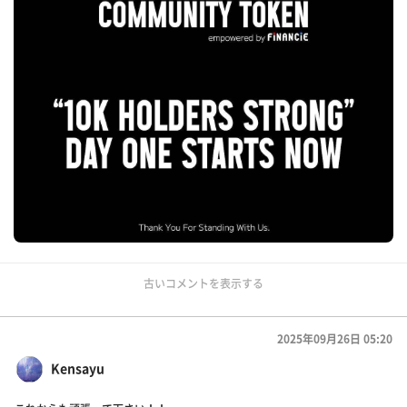
古いコメントを表示する
2025年09月26日 05:20
Kensayu