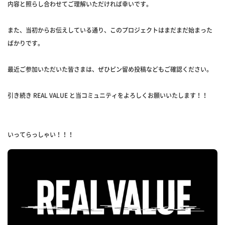
内容と照らし合わせてご理解いただければ幸いです。
また、当初からお伝えしている通り、このプロジェクトはまだまだ始まった
ばかりです。
最近ご参加いただいた皆さまは、ぜひピン留め投稿などもご確認ください。
引き続き REAL VALUE と当コミュニティをよろしくお願いいたします！！
いってらっしゃい！！！