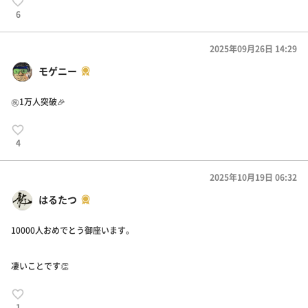
6
2025年09月26日 14:29
モゲニー
㊗️1万人突破🎉
4
2025年10月19日 06:32
はるたつ
10000人おめでとう御座います。
凄いことです👏
1