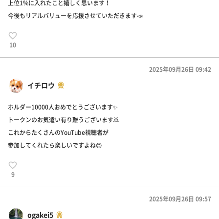
上位1%に入れたこと嬉しく思います！
今後もリアルバリューを応援させていただきます📣
10
2025年09月26日 09:42
イチロウ
ホルダー10000人おめでとうございます✨
トークンのお気遣い有り難うございます🙇
これからたくさんのYouTube視聴者が
参加してくれたら楽しいですよね😊
9
2025年09月26日 09:57
ogakei5