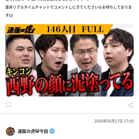
是非リアルタイムチャットでコメントしにきてください📝お待ちしておりま
す🙌
2026年05月17日 17:03
通販の虎🐯今田