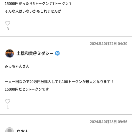
15000円だったら5トークン？7トークン？
そんな人はいないかもしれませんが
3
2024年10月22日 04:30
土橋和貴＠ミダシー
みっちゃんさん
一人一回なので20万円分購入しても100トークンが最大となります！
15000円だと5トークンです
1
2024年10月28日 09:56
なおん