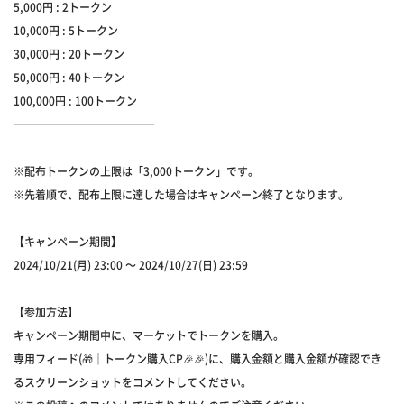
5,000円 : 2トークン
10,000円 : 5トークン
30,000円 : 20トークン
50,000円 : 40トークン
100,000円 : 100トークン
─────────────
※配布トークンの上限は「3,000トークン」です。
※先着順で、配布上限に達した場合はキャンペーン終了となります。
【キャンペーン期間】
2024/10/21(月) 23:00 ～ 2024/10/27(日) 23:59
【参加方法】
キャンペーン期間中に、マーケットでトークンを購入。
専用フィード(🎁｜トークン購入CP🎉🎉)に、購入金額と購入金額が確認でき
るスクリーンショットをコメントしてください。