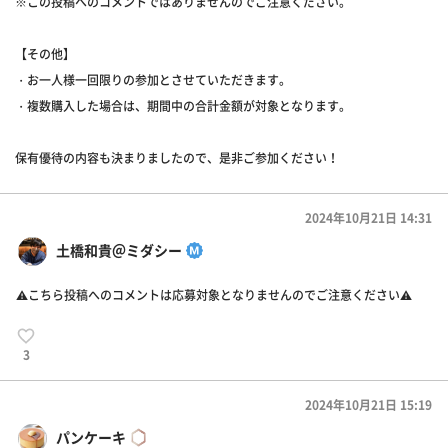
※この投稿へのコメントではありませんのでご注意ください。
【その他】
・お一人様一回限りの参加とさせていただきます。
・複数購入した場合は、期間中の合計金額が対象となります。
保有優待の内容も決まりましたので、是非ご参加ください！
2024年10月21日 14:31
土橋和貴＠ミダシー
⚠️こちら投稿へのコメントは応募対象となりませんのでご注意ください⚠️
3
2024年10月21日 15:19
パンケーキ