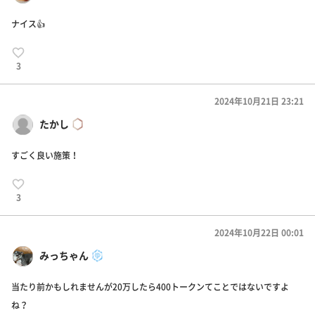
ナイス👍
3
2024年10月21日 23:21
たかし
すごく良い施策！
3
2024年10月22日 00:01
みっちゃん
当たり前かもしれませんが20万したら400トークンてことではないですよ
ね？