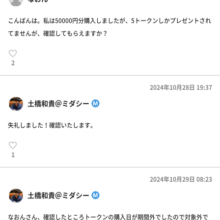
こんばんは。私は50000円分購入しましたが、5トークンしかプレゼントされ
てませんが、確認してもらえますか？
2
2024年10月28日 19:37
土橋和貴＠ミダシー
失礼しました！確認いたします。
1
2024年10月29日 08:23
土橋和貴＠ミダシー
なおんさん、確認したところトークンの購入日が期間外でしたので対象外で