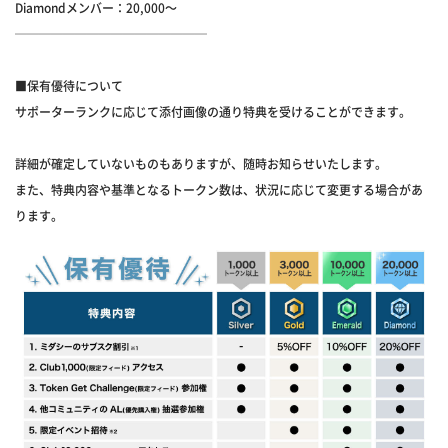
Diamondメンバー：20,000～
────────────────
■保有優待について
サポーターランクに応じて添付画像の通り特典を受けることができます。
詳細が確定していないものもありますが、随時お知らせいたします。
また、特典内容や基準となるトークン数は、状況に応じて変更する場合があ
ります。