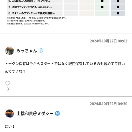
2024年10月22日 00:02
みっちゃん
トークン保有は今からスタートではなく現在保有しているのも含めてて良い
んですよね？
3
2024年10月22日 04:30
土橋和貴＠ミダシー
はい！