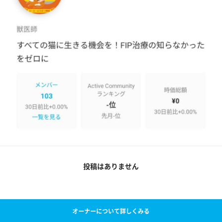
投稿はありません
オーナーについて詳しくみる