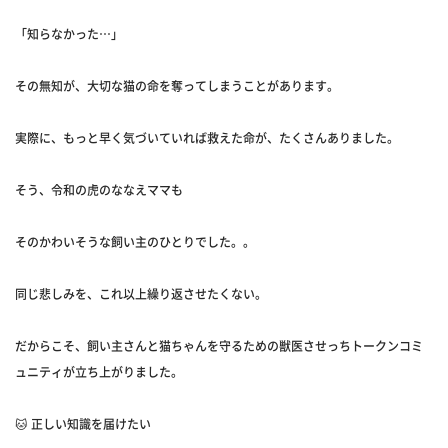
「知らなかった…」
その無知が、大切な猫の命を奪ってしまうことがあります。
実際に、もっと早く気づいていれば救えた命が、たくさんありました。
そう、令和の虎のななえママも
そのかわいそうな飼い主のひとりでした。。
同じ悲しみを、これ以上繰り返させたくない。
だからこそ、飼い主さんと猫ちゃんを守るための獣医させっちトークンコミ
ュニティが立ち上がりました。
🐱 正しい知識を届けたい