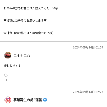
お休みの方もお昼ごはん教えてくだーい🤤
▼投稿はコチラにお願いします▼
🐯【今日のお昼ごはんは何食べた？板】
2024年09月14日 01:57
エイチエム
楽しみです！
1
2024年09月14日 02:23
事業再生の虎F運営