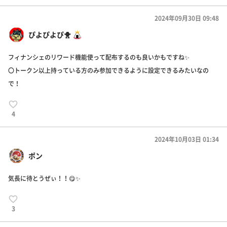
2024年09月30日 09:48
ぴよぴよぴ🐥
フィナンシェのリワード機能使って配布するのも良いかもですね✨
〇トークン以上持っている方のみ参加できるように設定できるみたいなの
で！
4
2024年10月03日 01:34
ポン
気長に待とうぜぃ！！😋✨
3