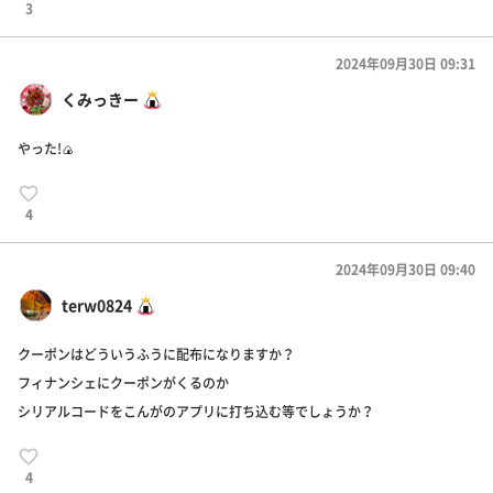
3
2024年09月30日 09:31
くみっきー
やった!🍙
4
2024年09月30日 09:40
terw0824
クーポンはどういうふうに配布になりますか？
フィナンシェにクーポンがくるのか
シリアルコードをこんがのアプリに打ち込む等でしょうか？
4