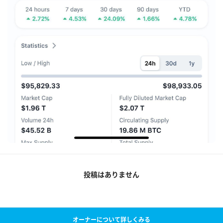
投稿はありません
オーナーについて詳しくみる